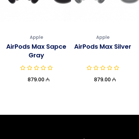
Apple
Apple
AirPods Max Sapce
AirPods Max Silver
Gray
879.00 ₼
879.00 ₼