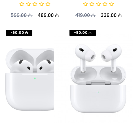
599.00 ₼
489.00 ₼
419.00 ₼
339.00 ₼
-60.00 ₼
-80.00 ₼