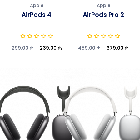
Apple
Apple
AirPods 4
AirPods Pro 2
299.00 ₼
239.00 ₼
459.00 ₼
379.00 ₼