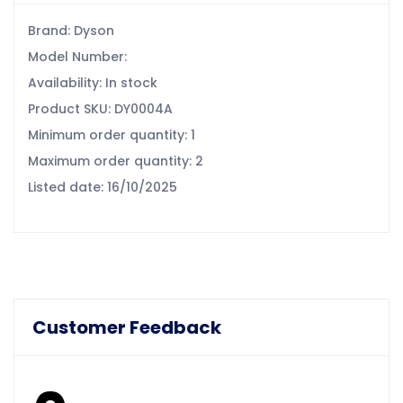
Brand: Dyson
Model Number:
Availability: In stock
Product SKU: DY0004A
Minimum order quantity: 1
Maximum order quantity: 2
Listed date: 16/10/2025
Customer Feedback