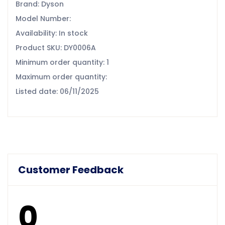
Brand: Dyson
Model Number:
Availability: In stock
Product SKU: DY0006A
Minimum order quantity: 1
Maximum order quantity:
Listed date: 06/11/2025
Customer Feedback
0