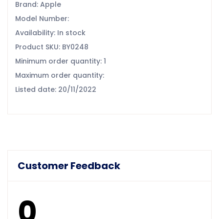
Brand: Apple
Model Number:
Availability: In stock
Product SKU: BY0248
Minimum order quantity: 1
Maximum order quantity:
Listed date: 20/11/2022
Customer Feedback
0