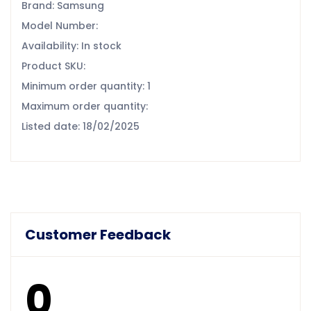
Brand: Samsung
Model Number:
Availability: In stock
Product SKU:
Minimum order quantity: 1
Maximum order quantity:
Listed date: 18/02/2025
Customer Feedback
0