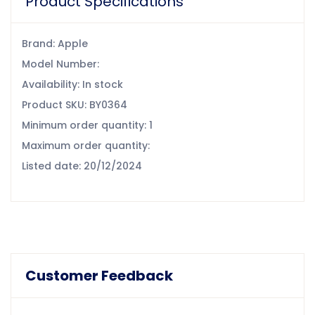
Product Specifications
Brand: Apple
Model Number:
Availability: In stock
Product SKU: BY0364
Minimum order quantity: 1
Maximum order quantity:
Listed date: 20/12/2024
Customer Feedback