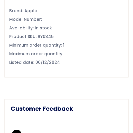
Brand: Apple
Model Number:
Availability: In stock
Product SKU: BY0345
Minimum order quantity: 1
Maximum order quantity:
Listed date: 06/12/2024
Customer Feedback