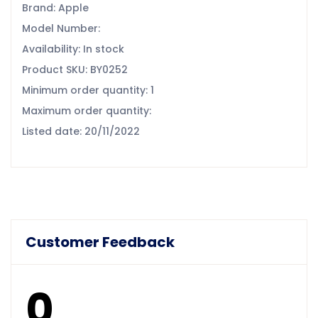
Brand: Apple
Model Number:
Availability: In stock
Product SKU: BY0252
Minimum order quantity: 1
Maximum order quantity:
Listed date: 20/11/2022
Customer Feedback
0