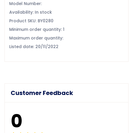
Model Number:
Availability: In stock
Product SKU: BY0280
Minimum order quantity: 1
Maximum order quantity:
Listed date: 20/11/2022
Customer Feedback
0