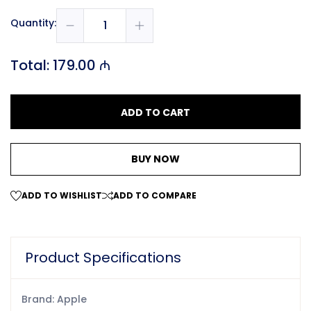
Quantity:
Total:
179.00 ₼
ADD TO CART
BUY NOW
ADD TO WISHLIST
ADD TO COMPARE
Product Specifications
Brand: Apple